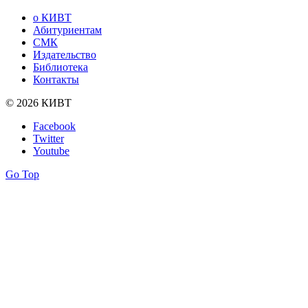
о КИВТ
Абитуриентам
СМК
Издательство
Библиотека
Контакты
© 2026 КИВТ
Facebook
Twitter
Youtube
Go Top